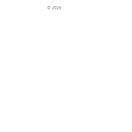
© 2026