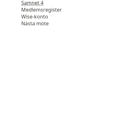
Samnet 4
Medlemsregister
Wise-konto
Nästa möte